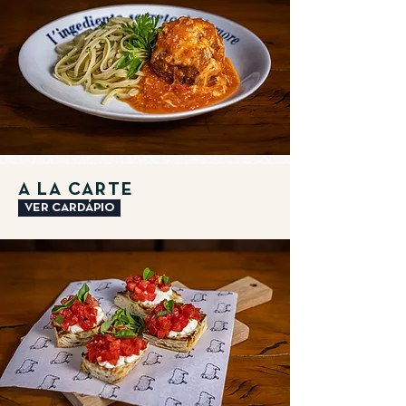
A LA CARTE
VER CARDÁPIO